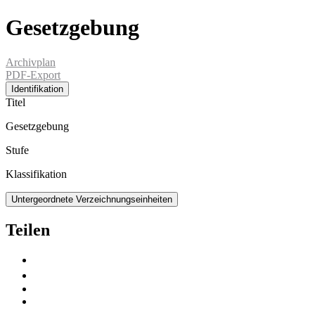
Gesetzgebung
Archivplan
PDF-Export
Identifikation
Titel
Gesetzgebung
Stufe
Klassifikation
Untergeordnete Verzeichnungseinheiten
Teilen