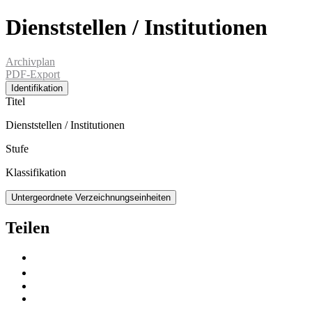
Dienststellen / Institutionen
Archivplan
PDF-Export
Identifikation
Titel
Dienststellen / Institutionen
Stufe
Klassifikation
Untergeordnete Verzeichnungseinheiten
Teilen