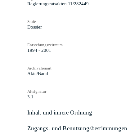
Regierungsratsakten 11/282449
Stufe
Dossier
Entstehungszeitraum
1994 - 2001
Archivalienart
Akte/Band
Altsignatur
3.1
Inhalt und innere Ordnung
Zugangs- und Benutzungsbestimmungen