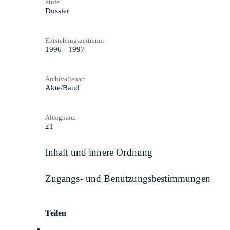
Stufe
Dossier
Entstehungszeitraum
1996 - 1997
Archivalienart
Akte/Band
Altsignatur
21
Inhalt und innere Ordnung
Zugangs- und Benutzungsbestimmungen
Teilen