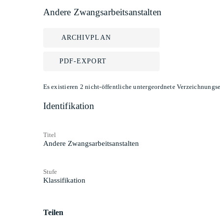
Andere Zwangsarbeitsanstalten
ARCHIVPLAN
PDF-EXPORT
Es existieren 2 nicht-öffentliche untergeordnete Verzeichnungse
Identifikation
Titel
Andere Zwangsarbeitsanstalten
Stufe
Klassifikation
Teilen