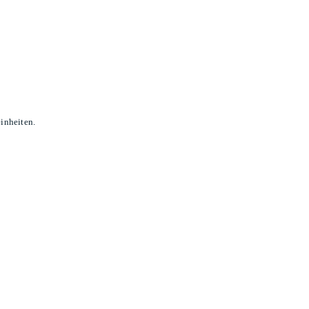
inheiten.