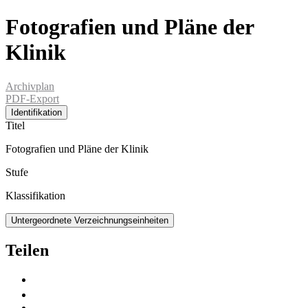
Fotografien und Pläne der
Klinik
Archivplan
PDF-Export
Identifikation
Titel
Fotografien und Pläne der Klinik
Stufe
Klassifikation
Untergeordnete Verzeichnungseinheiten
Teilen