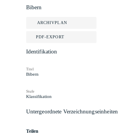
Bibern
ARCHIVPLAN
PDF-EXPORT
Identifikation
Titel
Bibern
Stufe
Klassifikation
Untergeordnete Verzeichnungseinheiten
Teilen