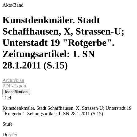
Akte/Band
Kunstdenkmäler. Stadt
Schaffhausen, X, Strassen-U;
Unterstadt 19 "Rotgerbe".
Zeitungsartikel: 1. SN
28.1.2011 (S.15)
Archivplan
PDF-Export
Identifikation
Titel
Kunstdenkmäler. Stadt Schaffhausen, X, Strassen-U; Unterstadt 19
"Rotgerbe". Zeitungsartikel: 1. SN 28.1.2011 (S.15)
Stufe
Dossier