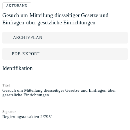
AKTE/BAND
Gesuch um Mitteilung diesseitiger Gesetze und
Einfragen über gesetzliche Einrichtungen
ARCHIVPLAN
PDF-EXPORT
Identifikation
Titel
Gesuch um Mitteilung diesseitiger Gesetze und Einfragen über
gesetzliche Einrichtungen
Signatur
Regierungsratsakten 2/7951