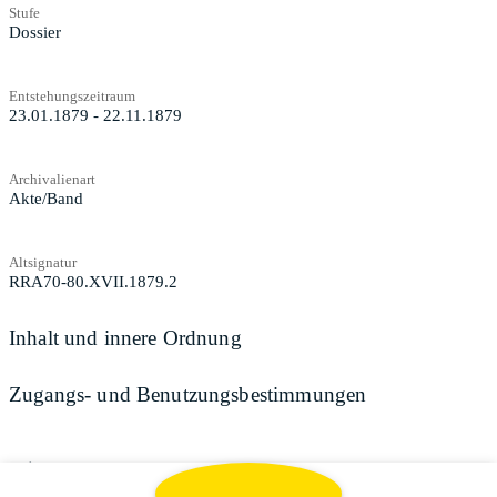
Stufe
Dossier
Entstehungszeitraum
23.01.1879 - 22.11.1879
Archivalienart
Akte/Band
Altsignatur
RRA70-80.XVII.1879.2
Inhalt und innere Ordnung
Zugangs- und Benutzungsbestimmungen
Teilen