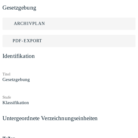
Gesetzgebung
ARCHIVPLAN
PDF-EXPORT
Identifikation
Titel
Gesetzgebung
Stufe
Klassifikation
Untergeordnete Verzeichnungseinheiten