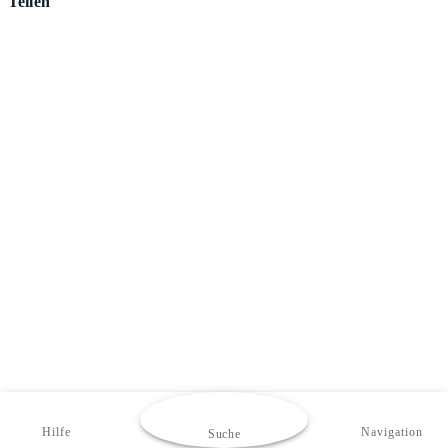
Teilen
Hilfe
Navigation
Suche