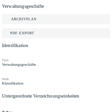
Verwaltungsgeschäfte
ARCHIVPLAN
PDF-EXPORT
Identifikation
Titel
Verwaltungsgeschäfte
Stufe
Klassifikation
Untergeordnete Verzeichnungseinheiten