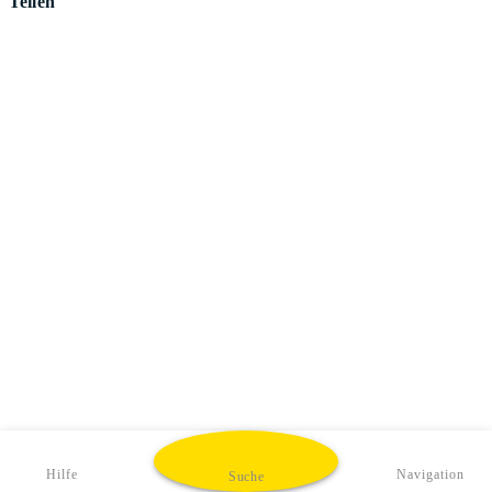
Teilen
Hilfe
Navigation
Suche