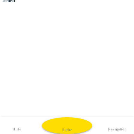
Teilen
Hilfe
Navigation
Suche