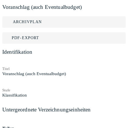
Voranschlag (auch Eventualbudget)
ARCHIVPLAN
PDF-EXPORT
Identifikation
Titel
Voranschlag (auch Eventualbudget)
Stufe
Klassifikation
Untergeordnete Verzeichnungseinheiten