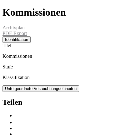
Kommissionen
Archivplan
PDF-Export
Identifikation
Titel
Kommissionen
Stufe
Klassifikation
Untergeordnete Verzeichnungseinheiten
Teilen