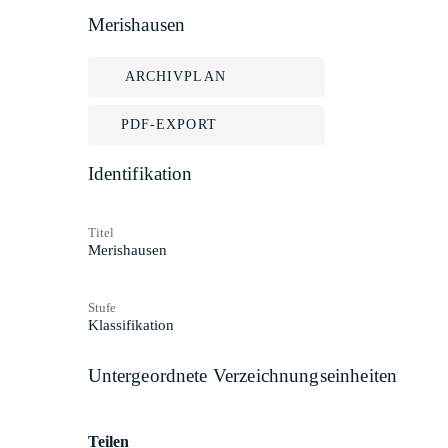
Merishausen
ARCHIVPLAN
PDF-EXPORT
Identifikation
Titel
Merishausen
Stufe
Klassifikation
Untergeordnete Verzeichnungseinheiten
Teilen