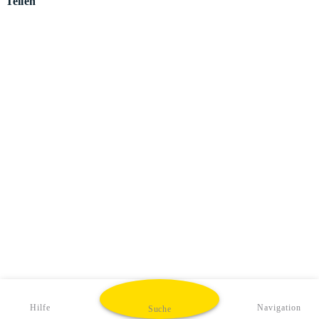
Teilen
Hilfe
Navigation
Suche