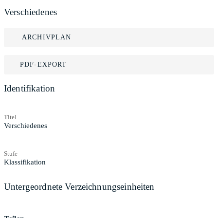
Verschiedenes
ARCHIVPLAN
PDF-EXPORT
Identifikation
Titel
Verschiedenes
Stufe
Klassifikation
Untergeordnete Verzeichnungseinheiten