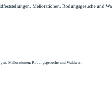
ldfeststellungen, Meliorationen, Rodungsgesuche und Wa
ungen, Meliorationen, Rodungsgesuche und Waldwert