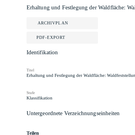
Erhaltung und Festlegung der Waldfläche: Wa
ARCHIVPLAN
PDF-EXPORT
Identifikation
Titel
Erhaltung und Festlegung der Waldfläche: Waldfeststell
Stufe
Klassifikation
Untergeordnete Verzeichnungseinheiten
Teilen