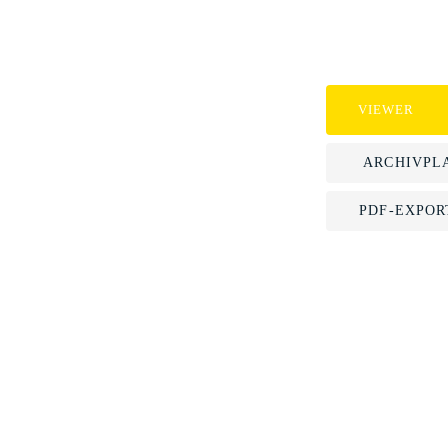
VIEWER
ARCHIVPL
PDF-EXPOR