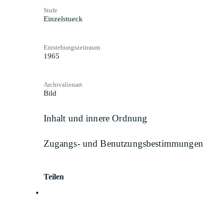
Stufe
Einzelstueck
Entstehungszeitraum
1965
Archivalienart
Bild
Inhalt und innere Ordnung
Zugangs- und Benutzungsbestimmungen
Teilen