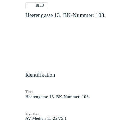
BILD
Heerengasse 13. BK-Nummer: 103.
Identifikation
Titel
Heerengasse 13. BK-Nummer: 103.
Signatur
AV Medien 13-22/75.1