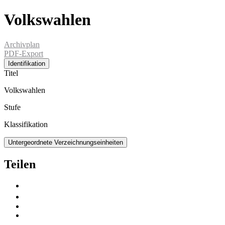
Volkswahlen
Archivplan
PDF-Export
Identifikation
Titel
Volkswahlen
Stufe
Klassifikation
Untergeordnete Verzeichnungseinheiten
Teilen