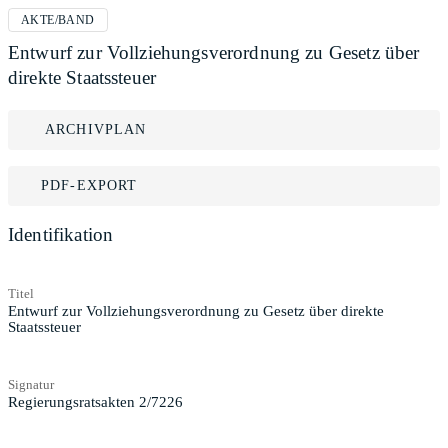
AKTE/BAND
Entwurf zur Vollziehungsverordnung zu Gesetz über
direkte Staatssteuer
ARCHIVPLAN
PDF-EXPORT
Identifikation
Titel
Entwurf zur Vollziehungsverordnung zu Gesetz über direkte
Staatssteuer
Signatur
Regierungsratsakten 2/7226