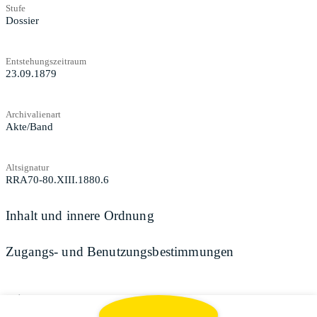
Stufe
Dossier
Entstehungszeitraum
23.09.1879
Archivalienart
Akte/Band
Altsignatur
RRA70-80.XIII.1880.6
Inhalt und innere Ordnung
Zugangs- und Benutzungsbestimmungen
Teilen