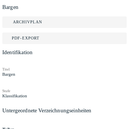
Bargen
ARCHIVPLAN
PDF-EXPORT
Identifikation
Titel
Bargen
Stufe
Klassifikation
Untergeordnete Verzeichnungseinheiten