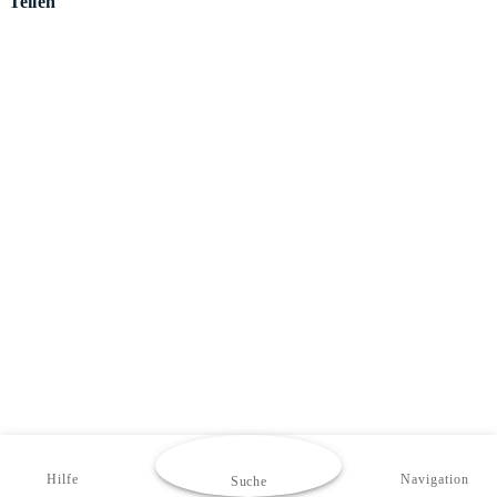
Teilen
Hilfe
Navigation
Suche