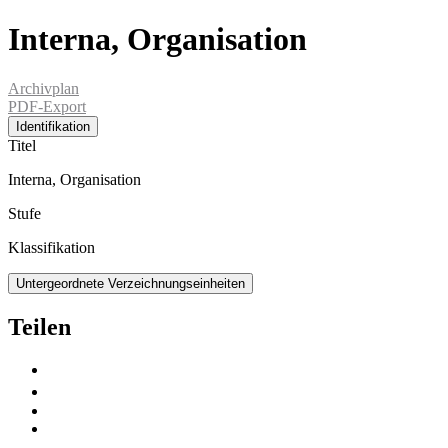
Interna, Organisation
Archivplan
PDF-Export
Identifikation
Titel
Interna, Organisation
Stufe
Klassifikation
Untergeordnete Verzeichnungseinheiten
Teilen