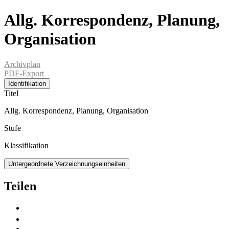
Allg. Korrespondenz, Planung,
Organisation
Archivplan
PDF-Export
Identifikation
Titel
Allg. Korrespondenz, Planung, Organisation
Stufe
Klassifikation
Untergeordnete Verzeichnungseinheiten
Teilen