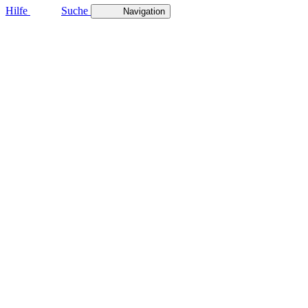
Hilfe
Suche
Navigation