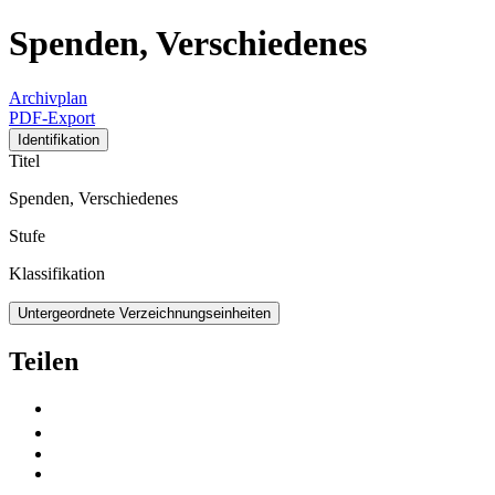
Spenden, Verschiedenes
Archivplan
PDF-Export
Identifikation
Titel
Spenden, Verschiedenes
Stufe
Klassifikation
Untergeordnete Verzeichnungseinheiten
Teilen