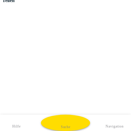
Teilen
Hilfe
Navigation
Suche