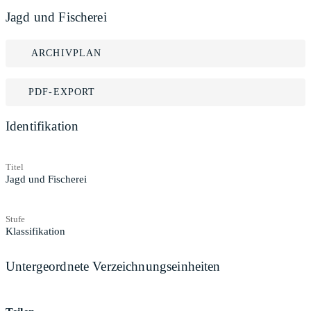
Jagd und Fischerei
ARCHIVPLAN
PDF-EXPORT
Identifikation
Titel
Jagd und Fischerei
Stufe
Klassifikation
Untergeordnete Verzeichnungseinheiten