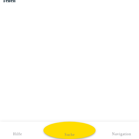
Teilen
Hilfe
Navigation
Suche