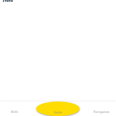
Teilen
Hilfe
Navigation
Suche