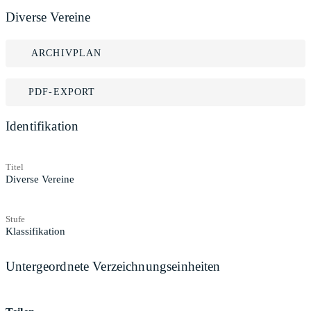
Diverse Vereine
ARCHIVPLAN
PDF-EXPORT
Identifikation
Titel
Diverse Vereine
Stufe
Klassifikation
Untergeordnete Verzeichnungseinheiten