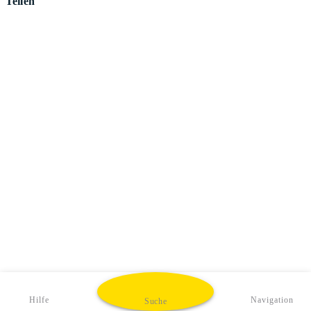
Teilen
Hilfe
Navigation
Suche