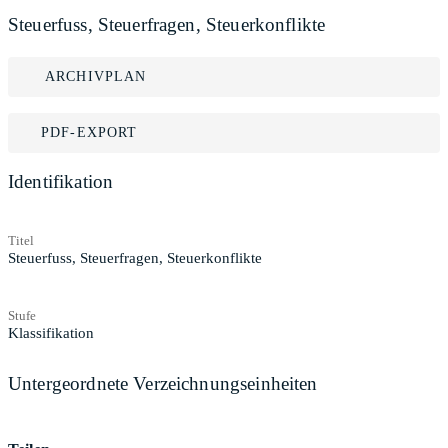
Steuerfuss, Steuerfragen, Steuerkonflikte
ARCHIVPLAN
PDF-EXPORT
Identifikation
Titel
Steuerfuss, Steuerfragen, Steuerkonflikte
Stufe
Klassifikation
Untergeordnete Verzeichnungseinheiten