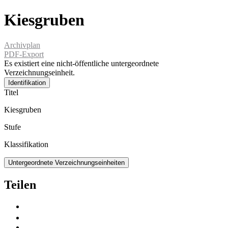
Kiesgruben
Archivplan
PDF-Export
Es existiert eine nicht-öffentliche untergeordnete
Verzeichnungseinheit.
Identifikation
Titel
Kiesgruben
Stufe
Klassifikation
Untergeordnete Verzeichnungseinheiten
Teilen