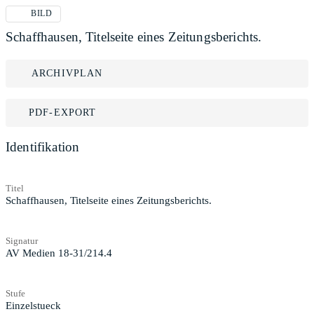
BILD
Schaffhausen, Titelseite eines Zeitungsberichts.
ARCHIVPLAN
PDF-EXPORT
Identifikation
Titel
Schaffhausen, Titelseite eines Zeitungsberichts.
Signatur
AV Medien 18-31/214.4
Stufe
Einzelstueck