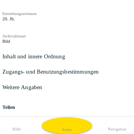
Entstehungszeitraum
20. Jh.
Archivalienart
Bild
Inhalt und innere Ordnung
Zugangs- und Benutzungsbestimmungen
Weitere Angaben
Teilen
Hilfe
Navigation
Suche