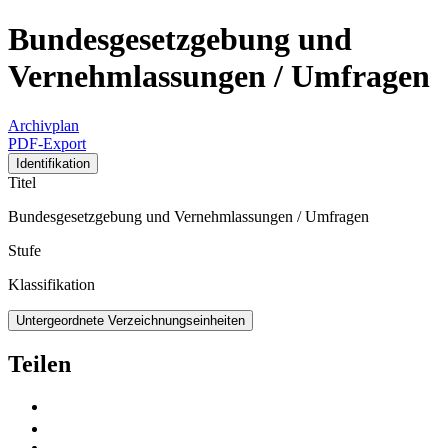
Bundesgesetzgebung und
Vernehmlassungen / Umfragen
Archivplan
PDF-Export
Identifikation
Titel
Bundesgesetzgebung und Vernehmlassungen / Umfragen
Stufe
Klassifikation
Untergeordnete Verzeichnungseinheiten
Teilen