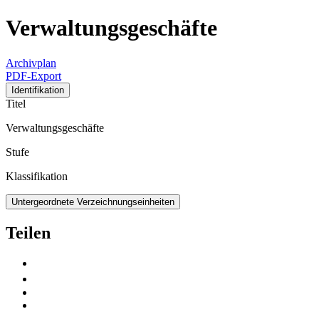
Verwaltungsgeschäfte
Archivplan
PDF-Export
Identifikation
Titel
Verwaltungsgeschäfte
Stufe
Klassifikation
Untergeordnete Verzeichnungseinheiten
Teilen