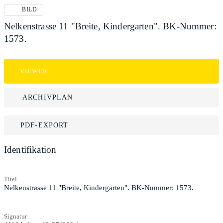
BILD
Nelkenstrasse 11 "Breite, Kindergarten". BK-Nummer:
1573.
VIEWER
ARCHIVPLAN
PDF-EXPORT
Identifikation
Titel
Nelkenstrasse 11 "Breite, Kindergarten". BK-Nummer: 1573.
Signatur