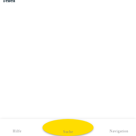
Teilen
Hilfe
Navigation
Suche