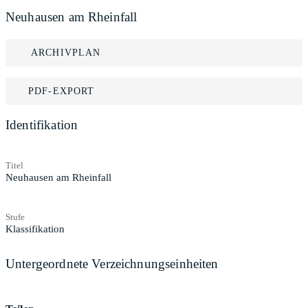
Neuhausen am Rheinfall
ARCHIVPLAN
PDF-EXPORT
Identifikation
Titel
Neuhausen am Rheinfall
Stufe
Klassifikation
Untergeordnete Verzeichnungseinheiten