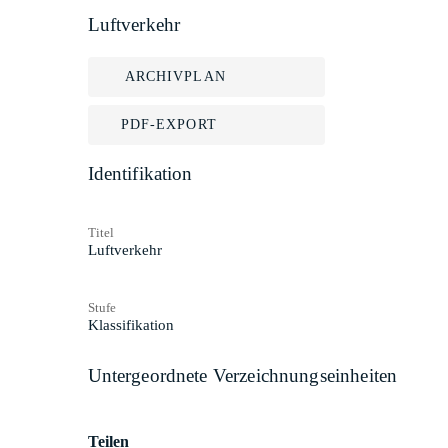
Luftverkehr
ARCHIVPLAN
PDF-EXPORT
Identifikation
Titel
Luftverkehr
Stufe
Klassifikation
Untergeordnete Verzeichnungseinheiten
Teilen