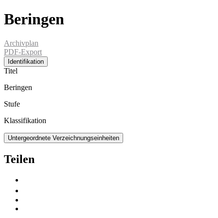
Beringen
Archivplan
PDF-Export
Identifikation
Titel
Beringen
Stufe
Klassifikation
Untergeordnete Verzeichnungseinheiten
Teilen