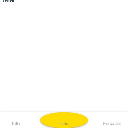
Teilen
Hilfe
Navigation
Suche