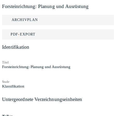
Forsteinrichtung: Planung und Ausrüstung
ARCHIVPLAN
PDF-EXPORT
Identifikation
Titel
Forsteinrichtung: Planung und Ausrüstung
Stufe
Klassifikation
Untergeordnete Verzeichnungseinheiten