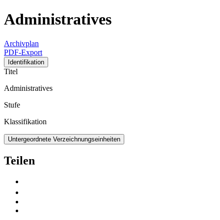
Administratives
Archivplan
PDF-Export
Identifikation
Titel
Administratives
Stufe
Klassifikation
Untergeordnete Verzeichnungseinheiten
Teilen