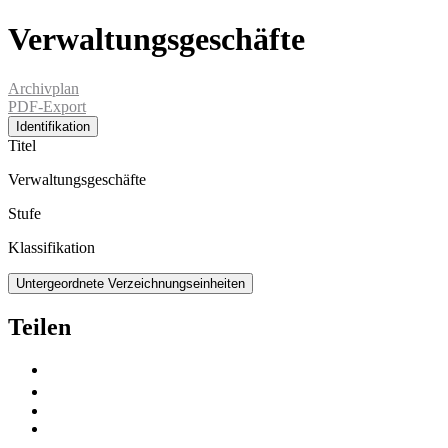
Verwaltungsgeschäfte
Archivplan
PDF-Export
Identifikation
Titel
Verwaltungsgeschäfte
Stufe
Klassifikation
Untergeordnete Verzeichnungseinheiten
Teilen