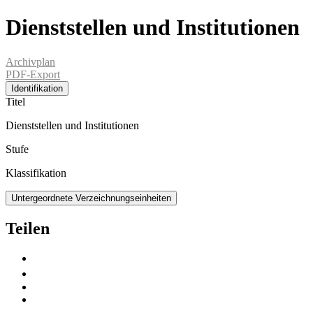
Dienststellen und Institutionen
Archivplan
PDF-Export
Identifikation
Titel
Dienststellen und Institutionen
Stufe
Klassifikation
Untergeordnete Verzeichnungseinheiten
Teilen