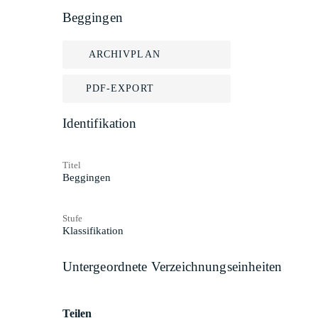
Beggingen
ARCHIVPLAN
PDF-EXPORT
Identifikation
Titel
Beggingen
Stufe
Klassifikation
Untergeordnete Verzeichnungseinheiten
Teilen