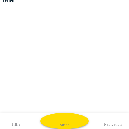
Teilen
Hilfe
Navigation
Suche