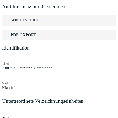
Amt für Justiz und Gemeinden
ARCHIVPLAN
PDF-EXPORT
Identifikation
Titel
Amt für Justiz und Gemeinden
Stufe
Klassifikation
Untergeordnete Verzeichnungseinheiten