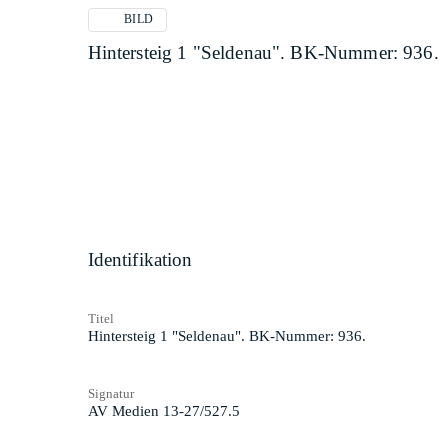
BILD
Hintersteig 1 "Seldenau". BK-Nummer: 936.
Identifikation
Titel
Hintersteig 1 "Seldenau". BK-Nummer: 936.
Signatur
AV Medien 13-27/527.5