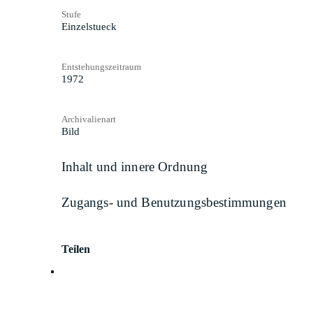
Stufe
Einzelstueck
Entstehungszeitraum
1972
Archivalienart
Bild
Inhalt und innere Ordnung
Zugangs- und Benutzungsbestimmungen
Teilen