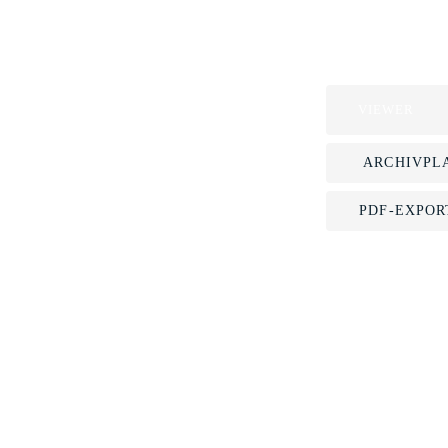
VIEWER
ARCHIVPL
PDF-EXPOR