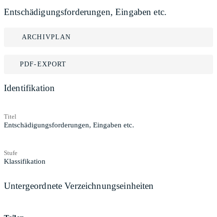
Entschädigungsforderungen, Eingaben etc.
ARCHIVPLAN
PDF-EXPORT
Identifikation
Titel
Entschädigungsforderungen, Eingaben etc.
Stufe
Klassifikation
Untergeordnete Verzeichnungseinheiten