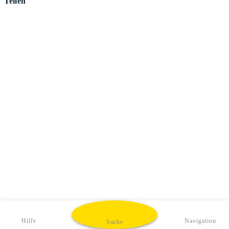
Teilen
Hilfe
Navigation
Suche