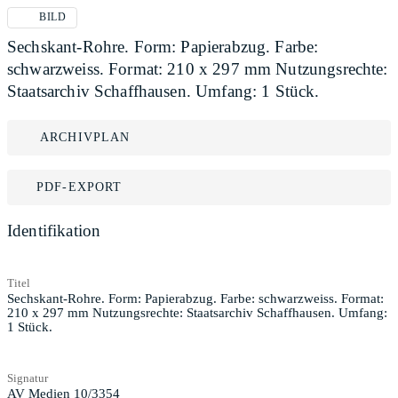
BILD
Sechskant-Rohre. Form: Papierabzug. Farbe:
schwarzweiss. Format: 210 x 297 mm Nutzungsrechte:
Staatsarchiv Schaffhausen. Umfang: 1 Stück.
ARCHIVPLAN
PDF-EXPORT
Identifikation
Titel
Sechskant-Rohre. Form: Papierabzug. Farbe: schwarzweiss. Format:
210 x 297 mm Nutzungsrechte: Staatsarchiv Schaffhausen. Umfang:
1 Stück.
Signatur
AV Medien 10/3354