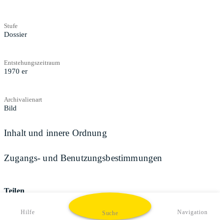
Stufe
Dossier
Entstehungszeitraum
1970 er
Archivalienart
Bild
Inhalt und innere Ordnung
Zugangs- und Benutzungsbestimmungen
Teilen
Hilfe
Navigation
Suche