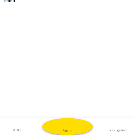
Teilen
Hilfe
Navigation
Suche