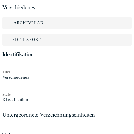
Verschiedenes
ARCHIVPLAN
PDF-EXPORT
Identifikation
Titel
Verschiedenes
Stufe
Klassifikation
Untergeordnete Verzeichnungseinheiten