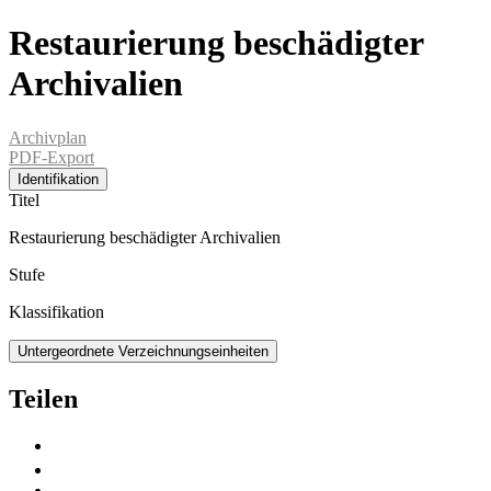
Restaurierung beschädigter
Archivalien
Archivplan
PDF-Export
Identifikation
Titel
Restaurierung beschädigter Archivalien
Stufe
Klassifikation
Untergeordnete Verzeichnungseinheiten
Teilen