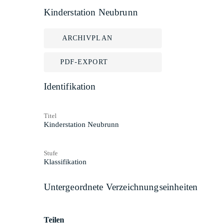
Kinderstation Neubrunn
ARCHIVPLAN
PDF-EXPORT
Identifikation
Titel
Kinderstation Neubrunn
Stufe
Klassifikation
Untergeordnete Verzeichnungseinheiten
Teilen