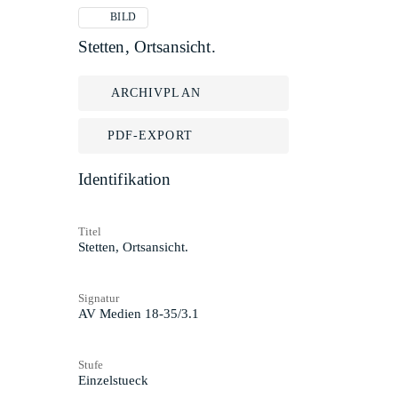
BILD
Stetten, Ortsansicht.
ARCHIVPLAN
PDF-EXPORT
Identifikation
Titel
Stetten, Ortsansicht.
Signatur
AV Medien 18-35/3.1
Stufe
Einzelstueck