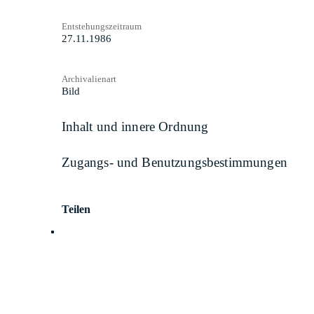
Entstehungszeitraum
27.11.1986
Archivalienart
Bild
Inhalt und innere Ordnung
Zugangs- und Benutzungsbestimmungen
Teilen