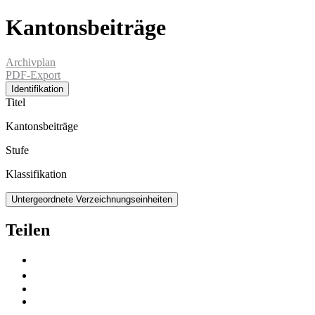
Kantonsbeiträge
Archivplan
PDF-Export
Identifikation
Titel
Kantonsbeiträge
Stufe
Klassifikation
Untergeordnete Verzeichnungseinheiten
Teilen