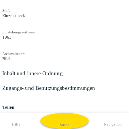
Stufe
Einzelstueck
Entstehungszeitraum
1963
Archivalienart
Bild
Inhalt und innere Ordnung
Zugangs- und Benutzungsbestimmungen
Teilen
Hilfe
Navigation
Suche