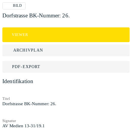
BILD
Dorfstrasse BK-Nummer: 26.
VIEWER
ARCHIVPLAN
PDF-EXPORT
Identifikation
Titel
Dorfstrasse BK-Nummer: 26.
Signatur
AV Medien 13-31/19.1